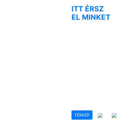
ITT ÉRSZ
EL MINKET
TÉRKÉP