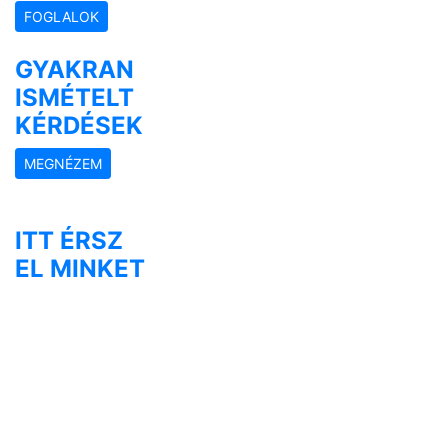
FOGLALOK
GYAKRAN
ISMÉTELT
KÉRDÉSEK
MEGNÉZEM
ITT ÉRSZ
EL MINKET