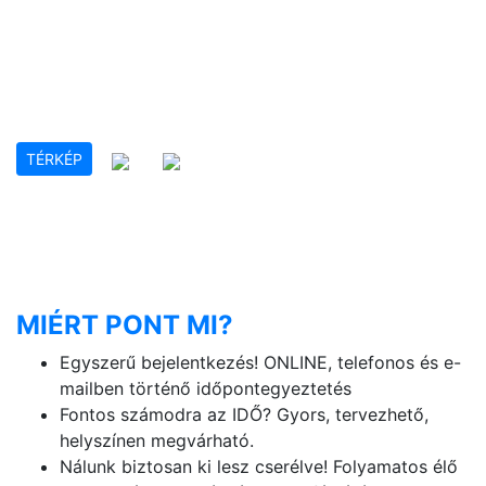
TÉRKÉP
MIÉRT PONT MI?
Egyszerű bejelentkezés! ONLINE, telefonos és e-
mailben történő időpontegyeztetés
Fontos számodra az IDŐ? Gyors, tervezhető,
helyszínen megvárható.
Nálunk biztosan ki lesz cserélve! Folyamatos élő