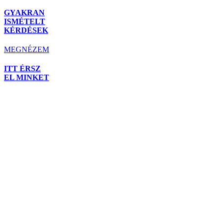
GYAKRAN
ISMÉTELT
KÉRDÉSEK
MEGNÉZEM
ITT ÉRSZ
EL MINKET