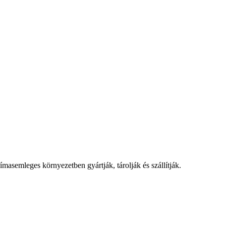
asemleges környezetben gyártják, tárolják és szállítják.